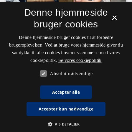
Denne hjemmeside
×
bruger cookies
Denne hjemmeside bruger cookies til at forbedre
brugeroplevelsen. Ved at bruge vores hjemmeside giver du
samtykke til alle cookies i overensstemmelse med vores
cookiepolitik.
Se vores cookiepolitik
Absolut nødvendige
Accepter alle
Accepter kun nødvendige
VIS DETALJER