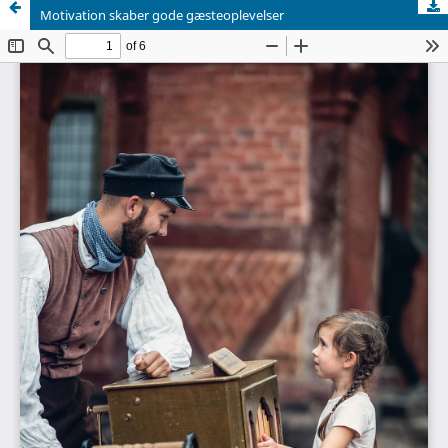
Motivation skaber gode gæsteoplevelser